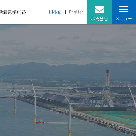
現場見学申込
English
日本語
メニュー
お問合せ