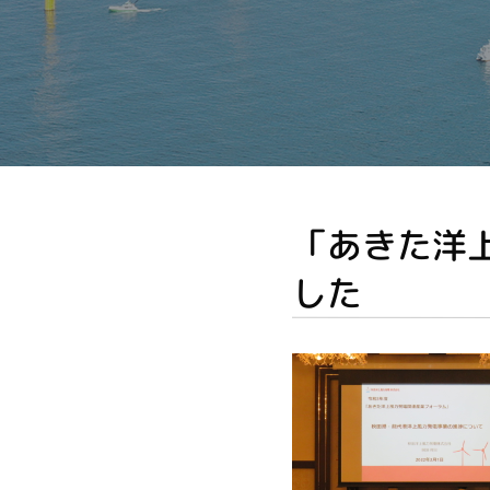
「あきた洋
した