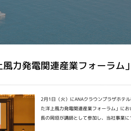
上風力発電関連産業フォーラム
2月1日（火）にANAクラウンプラザホテ
た洋上風力発電関連産業フォーラム」にお
長の岡垣が講師として参加し、当社事業に