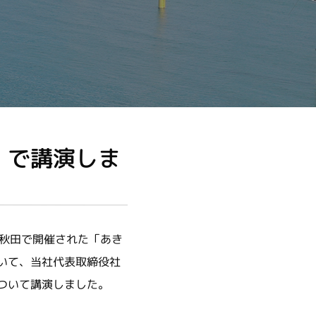
」で講演しま
ル秋田で開催された「あき
いて、当社代表取締役社
ついて講演しました。