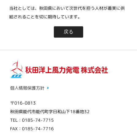
当社としては、秋田県において次世代を担う人材が着実に供
給されることを切に期待しています。
戻る
個人情報保護方針
〒016-0813
秋田県能代市能代町字日和山下18番地32
TEL：0185-74-7715
FAX：0185-74-7716