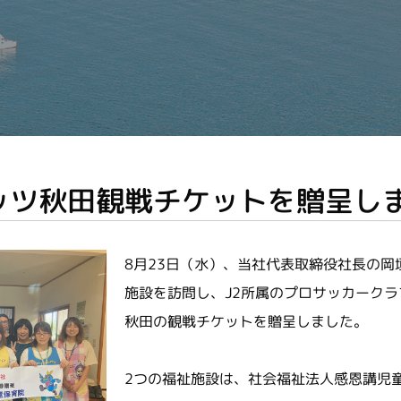
ッツ秋田観戦チケットを贈呈し
8月23日（水）、当社代表取締役社長の岡
施設を訪問し、J2所属のプロサッカーク
秋田の観戦チケットを贈呈しました。
2つの福祉施設は、社会福祉法人感恩講児