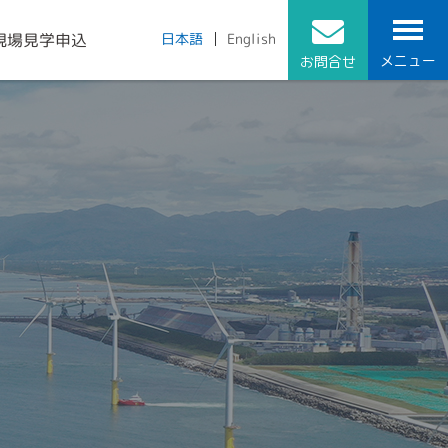
現場見学申込
English
日本語
メニュー
お問合せ