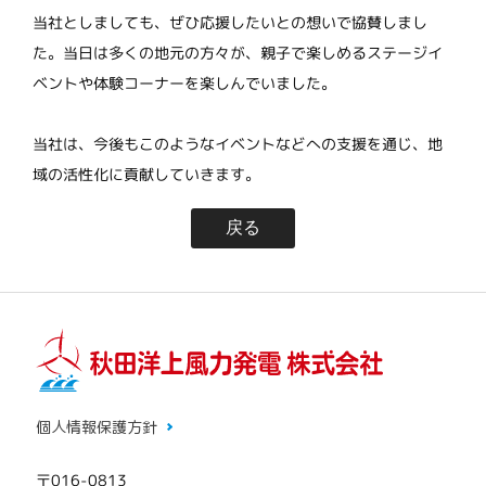
当社としましても、ぜひ応援したいとの想いで協賛しまし
た。当日は多くの地元の方々が、親子で楽しめるステージイ
ベントや体験コーナーを楽しんでいました。
当社は、今後もこのようなイベントなどへの支援を通じ、地
域の活性化に貢献していきます。
戻る
個人情報保護方針
〒016-0813