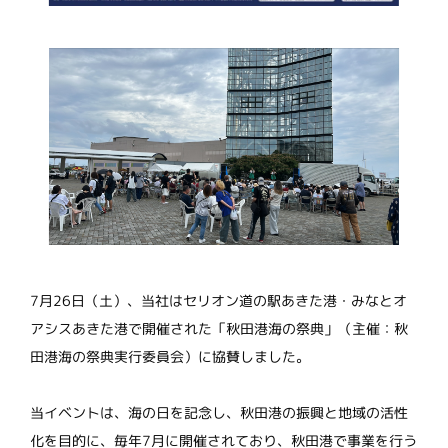
7月26日（土）、当社はセリオン道の駅あきた港・みなとオ
アシスあきた港で開催された「秋田港海の祭典」（主催：秋
田港海の祭典実行委員会）に協賛しました。
当イベントは、海の日を記念し、秋田港の振興と地域の活性
化を目的に、毎年7月に開催されており、秋田港で事業を行う