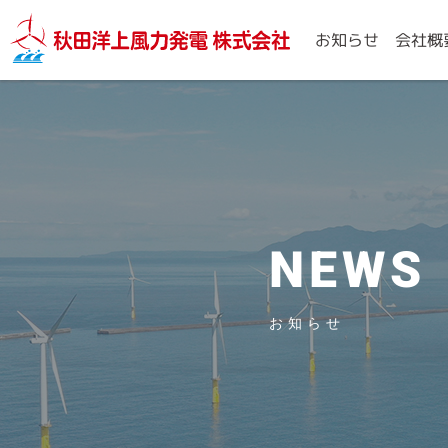
秋田洋上風力発電
お知らせ
会社概
NEWS
お知らせ