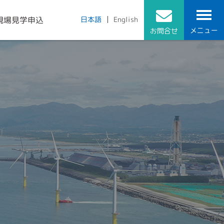
現場見学申込
English
日本語
メニュー
お問合せ