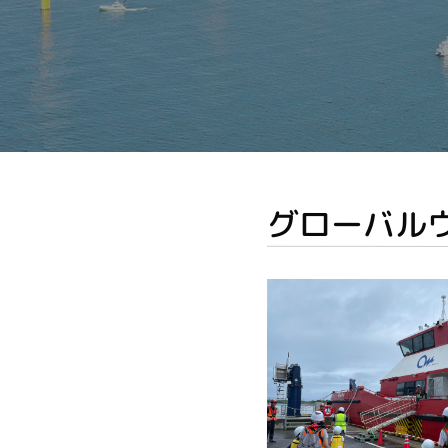
グローバルウ