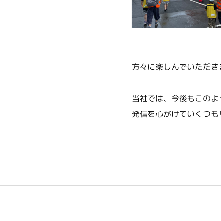
方々に楽しんでいただき
当社では、今後もこのよ
発信を心がけていくつも