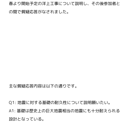
春より開始予定の洋上工事について説明し、その後参加者と
の間で質疑応答がなされました。
主な質疑応答内容は以下の通りです。
Q1: 地震に対する基礎の耐久性について説明願いたい。
A1: 基礎は歴史上の巨大地震相当の地震にも十分耐えられる
設計となっている。