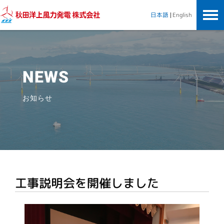
秋田洋上風力発電株式会社
English
日本語
NEWS
お知らせ
工事説明会を開催しました