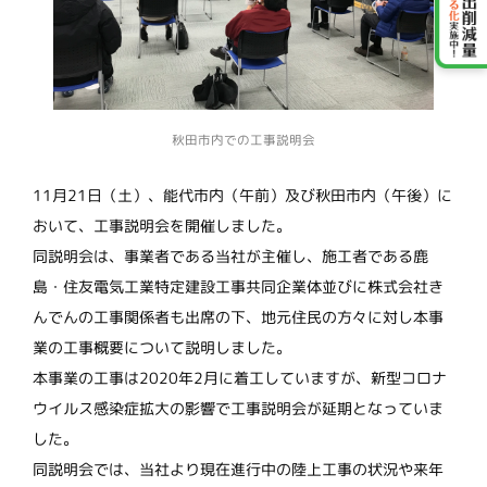
秋田市内での工事説明会
11月21日（土）、能代市内（午前）及び秋田市内（午後）に
おいて、工事説明会を開催しました。
同説明会は、事業者である当社が主催し、施工者である鹿
島・住友電気工業特定建設工事共同企業体並びに株式会社き
んでんの工事関係者も出席の下、地元住民の方々に対し本事
業の工事概要について説明しました。
本事業の工事は2020年2月に着工していますが、新型コロナ
ウイルス感染症拡大の影響で工事説明会が延期となっていま
した。
同説明会では、当社より現在進行中の陸上工事の状況や来年