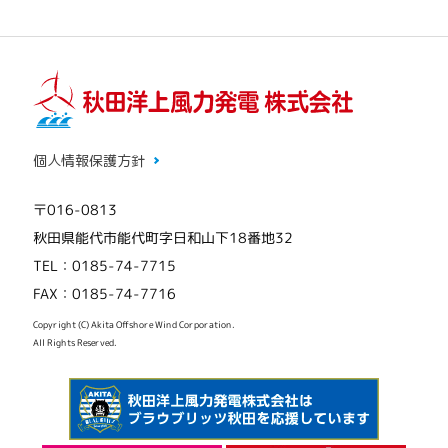
個人情報保護方針
〒016-0813
秋田県能代市能代町字日和山下18番地32
TEL：0185-74-7715
FAX：0185-74-7716
Copyright (C) Akita Offshore Wind Corporation.
All Rights Reserved.