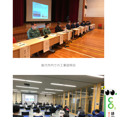
能代市内での工事説明会